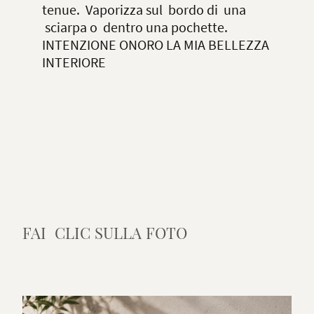
tenue. Vaporizza sul bordo di una
sciarpa o dentro una pochette.
INTENZIONE ONORO LA MIA BELLEZZA
INTERIORE
FAI CLIC SULLA FOTO