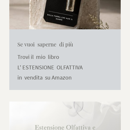
Se vuoi saperne di più
Trovi il mio libro
L' ESTENSIONE OLFATTIVA
in vendita su Amazon