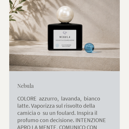
Nebula
COLORE azzurro, lavanda, bianco
latte. Vaporizza sul risvolto della
camicia o su un foulard. Inspira il
profumo con decisione. INTENZIONE
APRO LA MENTE, COMUNICO CON