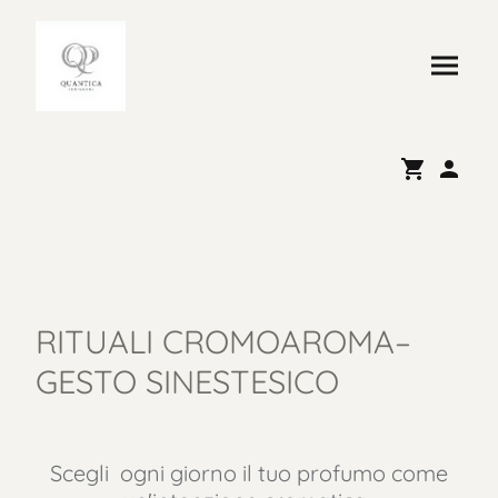
RITUALI CROMOAROMA–
GESTO SINESTESICO
Scegli ogni giorno il tuo profumo come