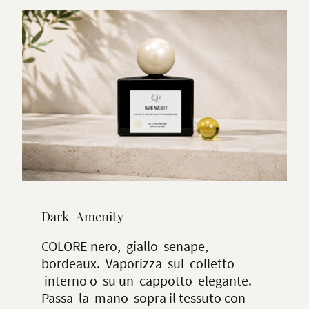
Dark Amenity
COLORE nero, giallo senape,
bordeaux. Vaporizza sul colletto
interno o su un cappotto elegante.
Passa la mano sopra il tessuto con