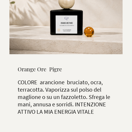
Orange Ore Pigre
COLORE arancione bruciato, ocra,
terracotta. Vaporizza sul polso del
maglione o su un fazzoletto. Sfrega le
mani, annusa e sorridi. INTENZIONE
ATTIVO LA MIA ENERGIA VITALE