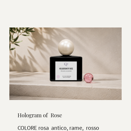
Hologram of Rose
COLORE rosa antico, rame, rosso