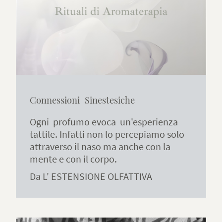
Connessioni Sinestesiche
Ogni profumo evoca un'esperienza
tattile. Infatti non lo percepiamo solo
attraverso il naso ma anche con la
mente e con il corpo.
Da L' ESTENSIONE OLFATTIVA