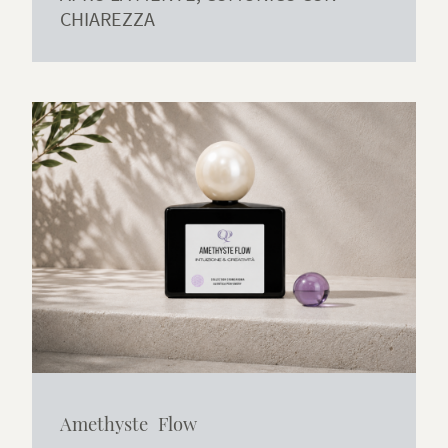
CHIAREZZA
Amethyste Flow