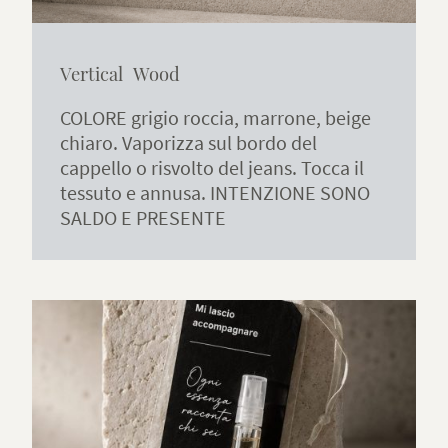
Vertical Wood
COLORE grigio roccia, marrone, beige
chiaro. Vaporizza sul bordo del
cappello o risvolto del jeans. Tocca il
tessuto e annusa. INTENZIONE SONO
SALDO E PRESENTE