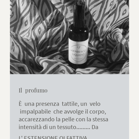
Il profumo
È una presenza tattile, un velo
impalpabile che avvolge il corpo,
accarezzando la pelle con la stessa
intensità di un tessuto......... Da
L' ESTENSIONE OLFATTIVA