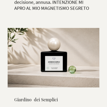
decisione, annusa. INTENZIONE MI
APRO AL MIO MAGNETISMO SEGRETO
Giardino dei Semplici