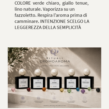
COLORE verde chiaro, giallo tenue,
lino naturale. Vaporizza su un
fazzoletto. Respira l’aroma prima di
camminare. INTENZIONE SCELGO LA
LEGGEREZZA DELLA SEMPLICITÀ