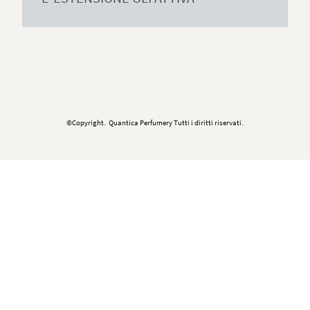
©Copyright. Quantica Perfumery Tutti i diritti riservati.