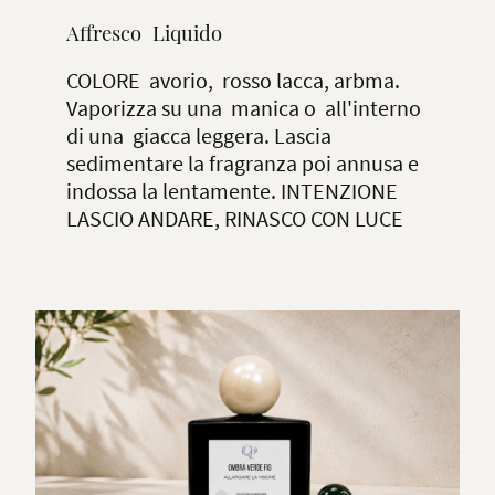
Affresco Liquido
COLORE avorio, rosso lacca, arbma.
Vaporizza su una manica o all'interno
di una giacca leggera. Lascia
sedimentare la fragranza poi annusa e
indossa la lentamente. INTENZIONE
LASCIO ANDARE, RINASCO CON LUCE