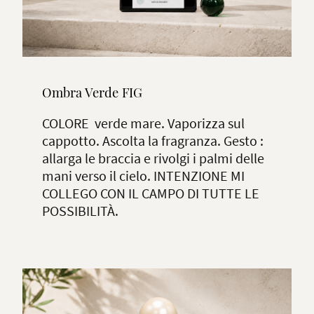
Ombra Verde FIG
COLORE verde mare. Vaporizza sul
cappotto. Ascolta la fragranza. Gesto :
allarga le braccia e rivolgi i palmi delle
mani verso il cielo. INTENZIONE MI
COLLEGO CON IL CAMPO DI TUTTE LE
POSSIBILITÀ.