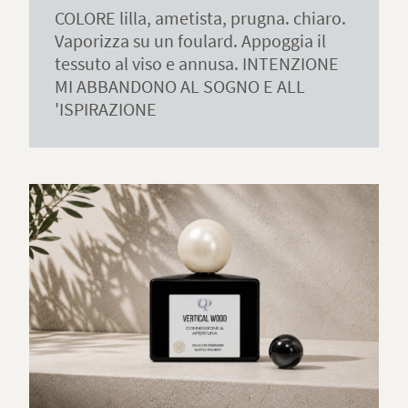
COLORE lilla, ametista, prugna. chiaro.
Vaporizza su un foulard. Appoggia il
tessuto al viso e annusa. INTENZIONE
MI ABBANDONO AL SOGNO E ALL
'ISPIRAZIONE