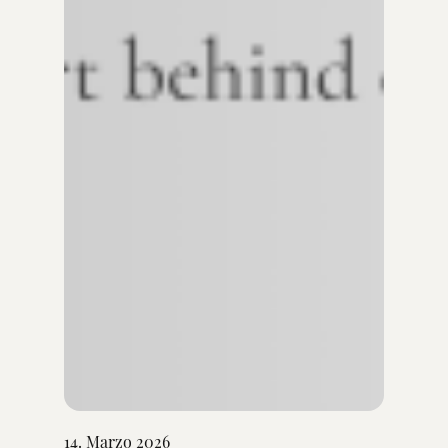
14. Marzo 2026